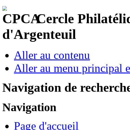
Cercle Philatéli
d'Argenteuil
Aller au contenu
Aller au menu principal et
Navigation de recherch
Navigation
Page d'accueil