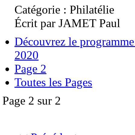
Catégorie : Philatélie
Écrit par JAMET Paul
Découvrez le programme p
2020
Page 2
Toutes les Pages
Page 2 sur 2