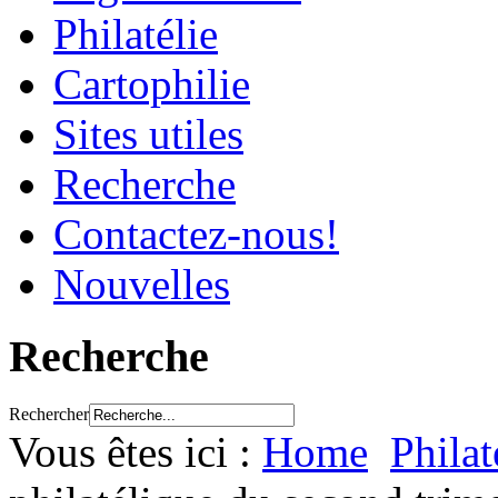
Philatélie
Cartophilie
Sites utiles
Recherche
Contactez-nous!
Nouvelles
Recherche
Rechercher
Vous êtes ici :
Home
Philat