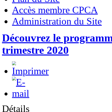
Accès membre CPCA
Administration du Site
Découvrez le programme
trimestre 2020
Détails