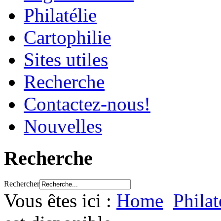
Philatélie
Cartophilie
Sites utiles
Recherche
Contactez-nous!
Nouvelles
Recherche
Rechercher
Vous êtes ici :
Home
Philat