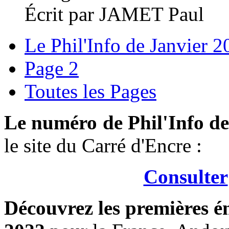
Écrit par JAMET Paul
Le Phil'Info de Janvier 2
Page 2
Toutes les Pages
Le numéro de Phil'Info de
le site du Carré d'Encre :
Consulter
Découvrez les premières ém