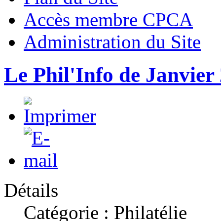
Accès membre CPCA
Administration du Site
Le Phil'Info de Janvier 
Détails
Catégorie : Philatélie