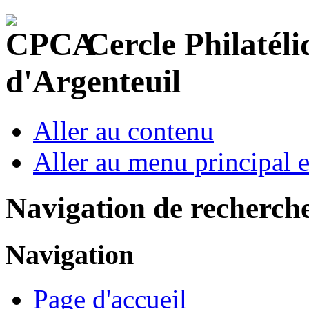
Cercle Philatéli
d'Argenteuil
Aller au contenu
Aller au menu principal et
Navigation de recherch
Navigation
Page d'accueil