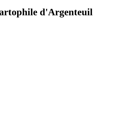
Cartophile d'Argenteuil