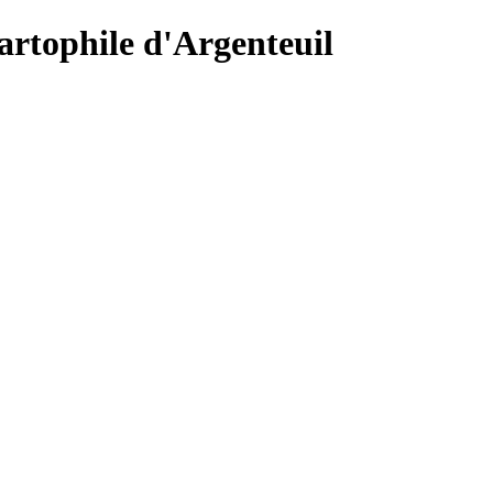
Cartophile d'Argenteuil