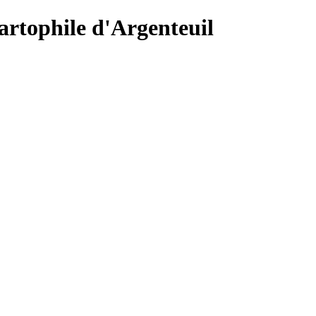
Cartophile d'Argenteuil