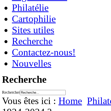
Philatélie
Cartophilie
Sites utiles
Recherche
Contactez-nous!
Nouvelles
Recherche
Rechercher
Vous êtes ici :
Home
Philat