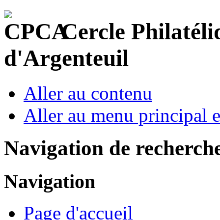
Cercle Philatéli
d'Argenteuil
Aller au contenu
Aller au menu principal et
Navigation de recherch
Navigation
Page d'accueil