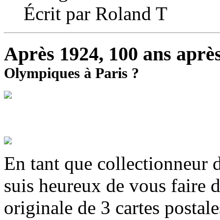
Écrit par Roland T
Après 1924, 100 ans aprè
Olympiques à Paris ?
En tant que collectionneur d
suis heureux de vous faire d
originale de 3 cartes postale