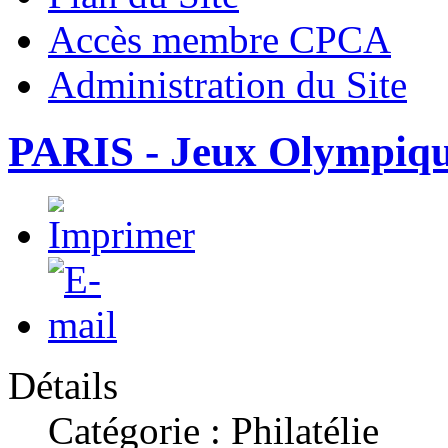
Accès membre CPCA
Administration du Site
PARIS - Jeux Olympiqu
Détails
Catégorie : Philatélie