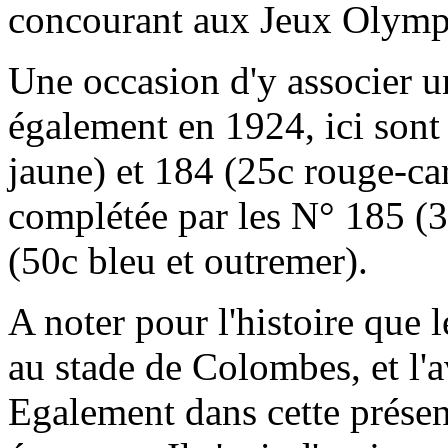
concourant aux Jeux Olympi
Une occasion d'y associer u
également en 1924, ici sont
jaune) et 184 (25c rouge-car
complétée par les N° 185 (3
(50c bleu et outremer).
A noter pour l'histoire que 
au stade de Colombes, et l'a
Egalement dans cette présent