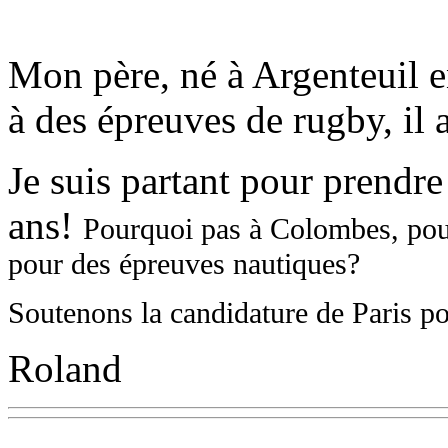
Mon père, né à Argenteuil e
à des épreuves de rugby, il 
Je suis partant pour prendre
ans!
Pourquoi pas à Colombes, pour
pour des épreuves nautiques?
Soutenons la candidature de Paris p
Roland