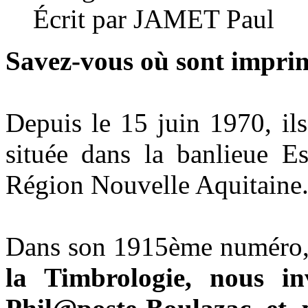
Écrit par JAMET Paul
Savez-vous où sont imprim
Depuis le 15 juin 1970, il
située dans la banlieue E
Région Nouvelle Aquitaine
Dans son 1915ème numéro,
la Timbrologie, nous in