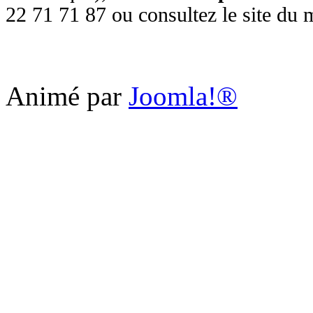
22 71 71 87 ou consultez le site du
Animé par
Joomla!®