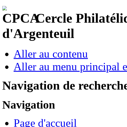
Cercle Philatéli
d'Argenteuil
Aller au contenu
Aller au menu principal et
Navigation de recherch
Navigation
Page d'accueil