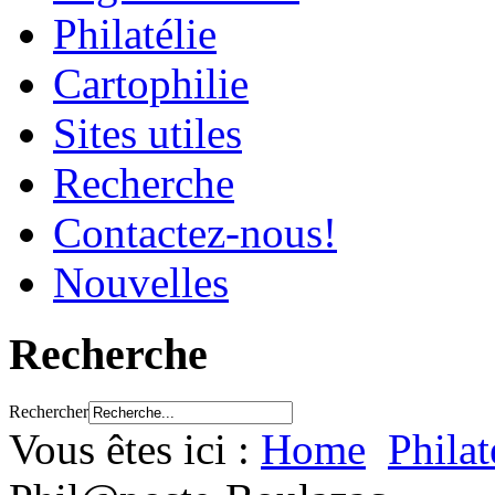
Philatélie
Cartophilie
Sites utiles
Recherche
Contactez-nous!
Nouvelles
Recherche
Rechercher
Vous êtes ici :
Home
Philat