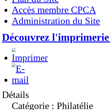
Accès membre CPCA
Administration du Site
Découvrez l'imprimerie
Détails
Catégorie : Philatélie