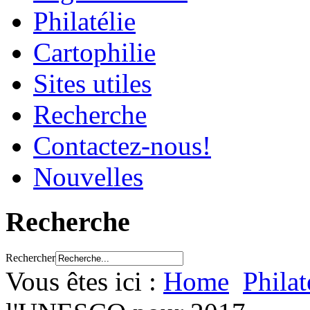
Philatélie
Cartophilie
Sites utiles
Recherche
Contactez-nous!
Nouvelles
Recherche
Rechercher
Vous êtes ici :
Home
Philat