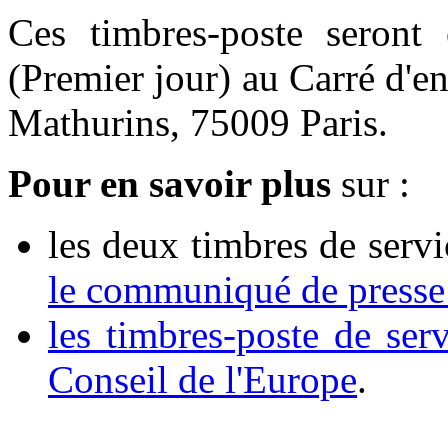
Ces timbres-poste seront
(Premier jour) au Carré d'en
Mathurins, 75009 Paris.
Pour en savoir plus
sur :
les deux timbres de ser
le communiqué de presse
les timbres-poste de se
Conseil de l'Europe
.