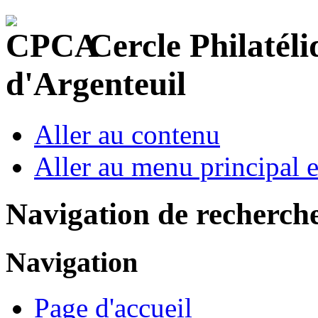
Cercle Philatéli
d'Argenteuil
Aller au contenu
Aller au menu principal et
Navigation de recherch
Navigation
Page d'accueil