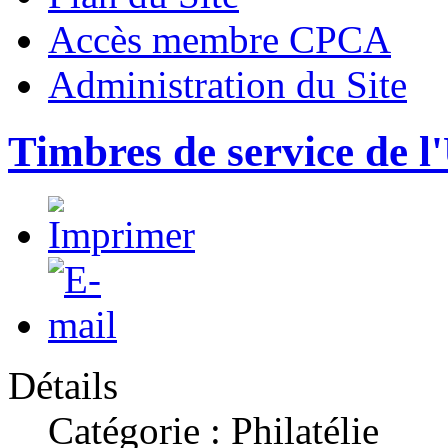
Accès membre CPCA
Administration du Site
Timbres de service de
Détails
Catégorie : Philatélie