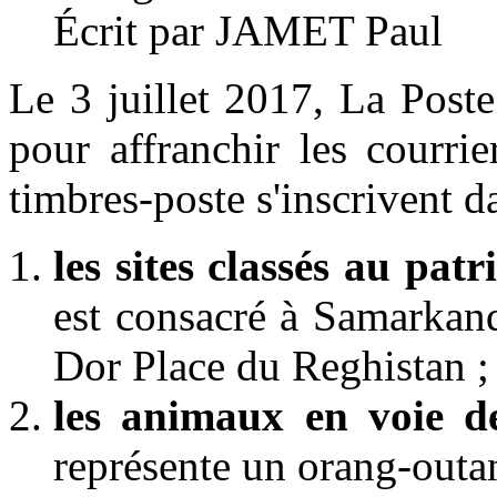
Écrit par JAMET Paul
Le 3 juillet 2017, La Post
pour affranchir les courr
timbres-poste s'inscrivent 
les sites classés au pa
est consacré à Samarkand
Dor Place du Reghistan ; 
les animaux en voie de
représente un orang-outan