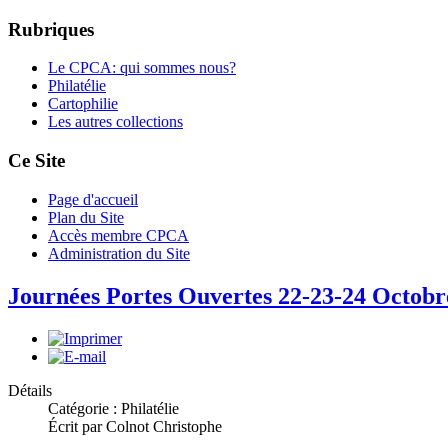
Rubriques
Le CPCA: qui sommes nous?
Philatélie
Cartophilie
Les autres collections
Ce Site
Page d'accueil
Plan du Site
Accès membre CPCA
Administration du Site
Journées Portes Ouvertes 22-23-24 Octobr
Détails
Catégorie : Philatélie
Écrit par Colnot Christophe