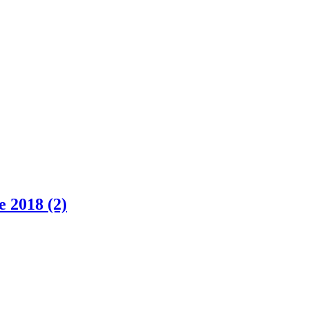
e 2018 (2)