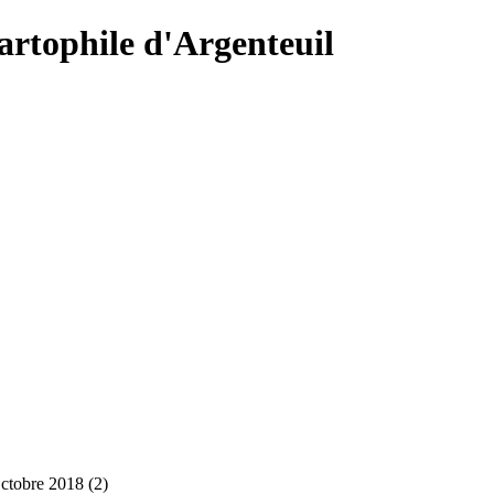
Cartophile d'Argenteuil
ctobre 2018 (2)