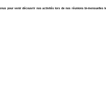
venus pour venir découvrir nos activités lors de nos réunions bi-mensuelles l