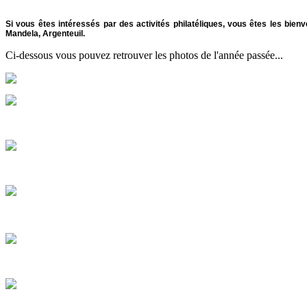
Si vous êtes intéressés par des activités philatéliques, vous êtes les bien
Mandela, Argenteuil.
Ci-dessous vous pouvez retrouver les photos de l'année passée...