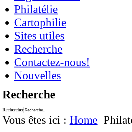
Philatélie
Cartophilie
Sites utiles
Recherche
Contactez-nous!
Nouvelles
Recherche
Rechercher
Vous êtes ici :
Home
Philat