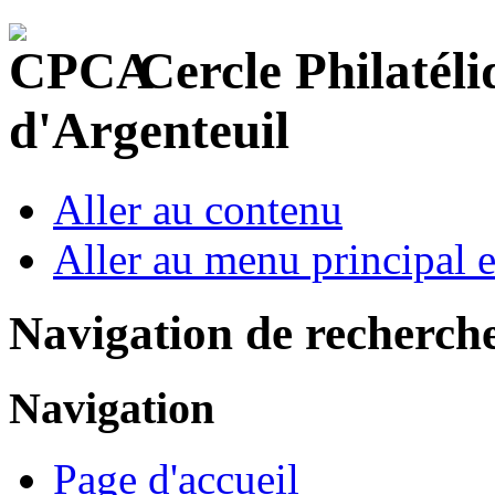
Cercle Philatéli
d'Argenteuil
Aller au contenu
Aller au menu principal et
Navigation de recherch
Navigation
Page d'accueil