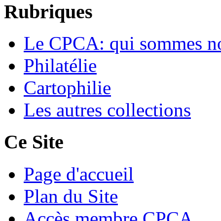
Rubriques
Le CPCA: qui sommes n
Philatélie
Cartophilie
Les autres collections
Ce Site
Page d'accueil
Plan du Site
Accès membre CPCA