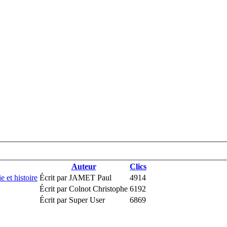
Auteur
Clics
e et histoire
Écrit par JAMET Paul
4914
Écrit par Colnot Christophe
6192
Écrit par Super User
6869