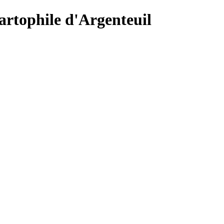
Cartophile d'Argenteuil