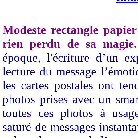
Modeste rectangle papier 
rien perdu de sa magie.
époque, l'écriture d’un ex
lecture du message l’émoti
les cartes postales ont ten
photos prises avec un smar
toutes ces photos à usa
saturé de messages instanta