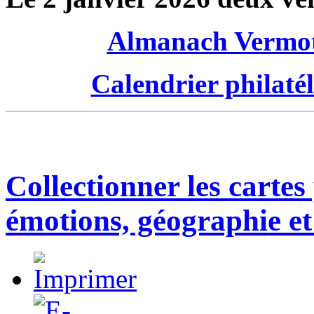
Almanach Vermo
Calendrier philatél
Collectionner les cartes
émotions, géographie et 