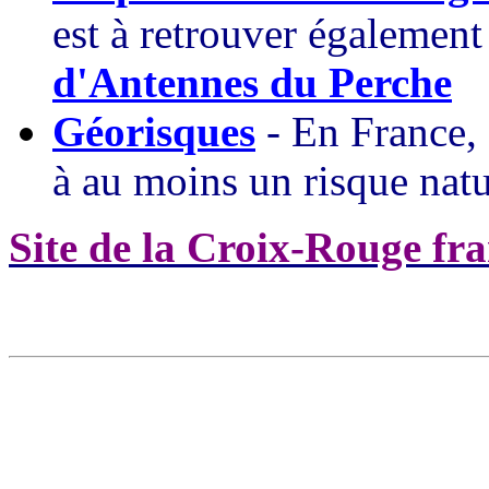
est à retrouver égalemen
d'Antennes du Perche
Géorisques
-
En France,
à au moins un risque natu
Site de la Croix-Rouge fra