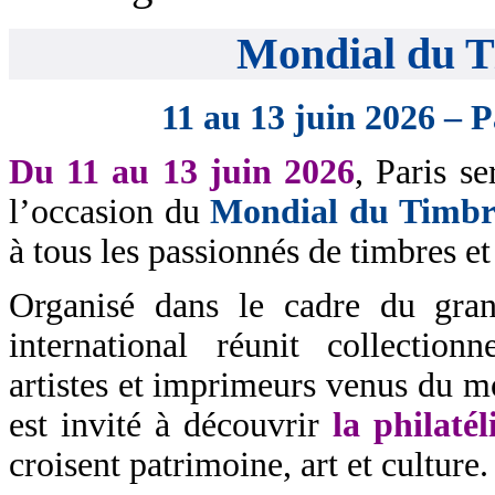
Mondial du T
11 au 13 juin 2026 – P
Du 11 au 13 juin 2026
, Paris se
l’occasion du
Mondial du Timbr
à tous les passionnés de timbres et
Organisé dans le cadre du gra
international réunit collectionn
artistes et imprimeurs venus du mo
est invité à découvrir
la philatél
croisent patrimoine, art et culture.