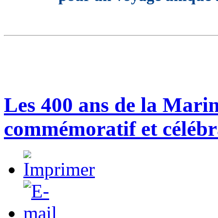
Les 400 ans de la Marin
commémoratif et célébr