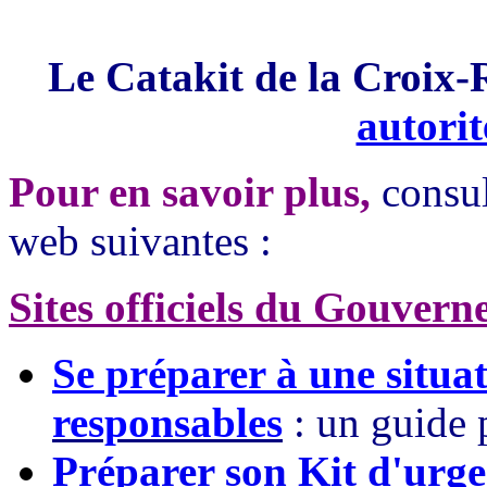
Le Catakit de la Croix
autorit
Pour en savoir plus,
consult
web suivantes :
Sites officiels du Gouver
Se préparer à une situa
responsables
: un guide 
Préparer son Kit d'urge