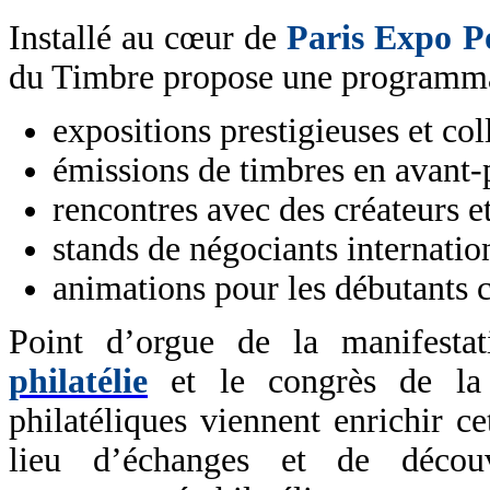
Installé au cœur de
Paris Expo Po
du Timbre propose une programmati
expositions prestigieuses et col
émissions de timbres en avant-
rencontres avec des créateurs et
stands de négociants internatio
animations pour les débutants 
Point d’orgue de la manifesta
philatélie
et le congrès de la F
philatéliques viennent enrichir c
lieu d’échanges et de découv