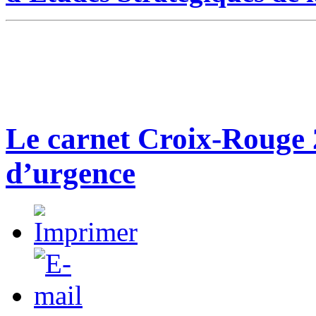
Le carnet Croix-Rouge 
d’urgence