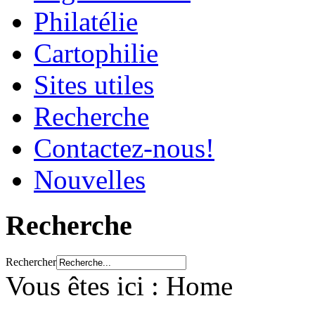
Philatélie
Cartophilie
Sites utiles
Recherche
Contactez-nous!
Nouvelles
Recherche
Rechercher
Vous êtes ici :
Home