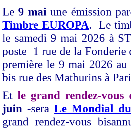
Le
9 mai
une émission par
Timbre EUROPA
. Le tim
le samedi 9 mai 2026 à 
poste 1 rue de la Fonderie
première le 9 mai 2026 au 
bis rue des Mathurins à Pari
Et
le grand rendez-vous 
juin
-sera
Le Mondial du
grand rendez-vous bisannue