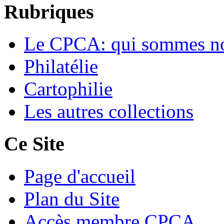
Rubriques
Le CPCA: qui sommes n
Philatélie
Cartophilie
Les autres collections
Ce Site
Page d'accueil
Plan du Site
Accès membre CPCA