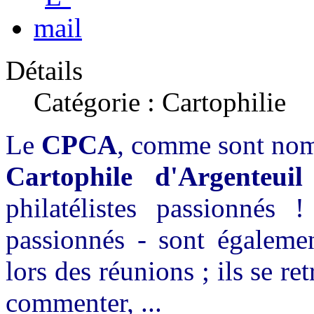
Détails
Catégorie : Cartophilie
Le
CPCA
, comme sont nom
Cartophile d'Argenteuil
philatélistes passionnés
passionnés - sont égaleme
lors des réunions ; ils se r
commenter, ...