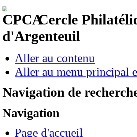
Cercle Philatéli
d'Argenteuil
Aller au contenu
Aller au menu principal et
Navigation de recherch
Navigation
Page d'accueil