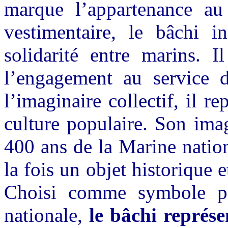
marque l’appartenance au
vestimentaire, le bâchi in
solidarité entre marins. I
l’engagement au service d
l’imaginaire collectif, il r
culture populaire. Son imag
400 ans de la Marine nation
la fois un objet historique 
Choisi comme symbole p
nationale,
le bâchi représe