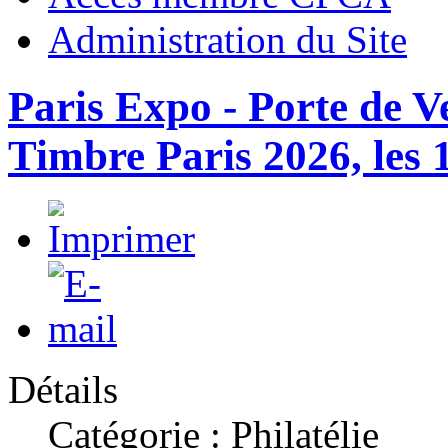
Administration du Site
Paris Expo - Porte de V
Timbre Paris 2026, les 1
Détails
Catégorie : Philatélie