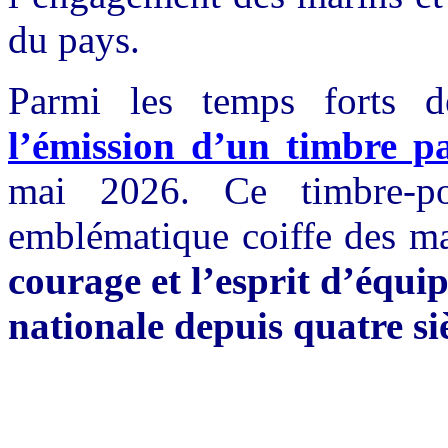
du pays.
Parmi les temps forts d
l’émission d’un timbre 
mai 2026. Ce timbre-po
emblématique coiffe des m
courage et l’esprit d’équi
nationale depuis quatre siè