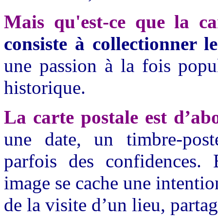
Mais qu'est-ce que la ca
consiste à collectionner le
une passion à la fois popul
historique.
La carte postale est d’ab
une date, un timbre-poste
parfois des confidences.
image se cache une intentio
de la visite d’un lieu, partag