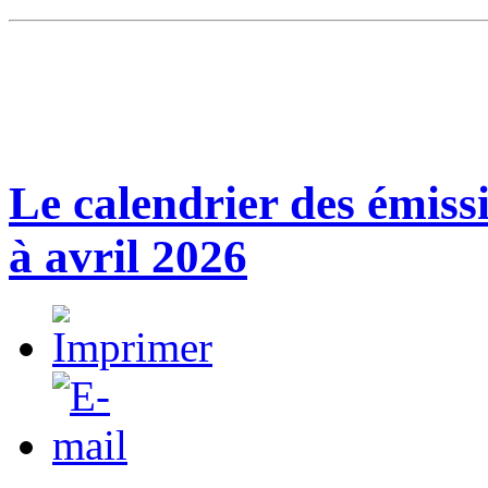
Le calendrier des émissi
à avril 2026