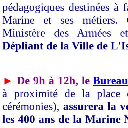
pédagogiques destinées à f
Marine et ses métiers.
Ministère des Armées e
Dépliant de la Ville de L'
►
De 9h à 12h, le
Bureau
à proximité de la place 
cérémonies),
assurera la 
les 400 ans de la Marine 