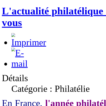
L'actualité philatélique
vous
Détails
Catégorie : Philatélie
En France,
l'année philat