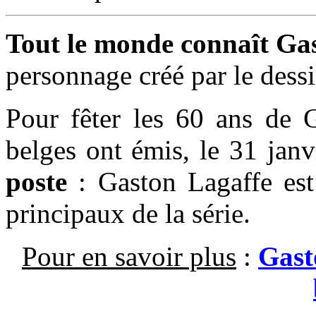
Tout le monde connaît Ga
personnage créé par le dess
Pour fêter les 60 ans de G
belges ont émis, le 31 janv
poste
: Gaston Lagaffe est
principaux de la série.
Pour en savoir plus
:
Gast