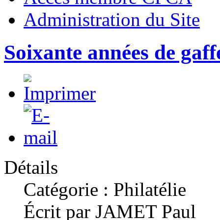
Administration du Site
Soixante années de gaffe
Détails
Catégorie : Philatélie
Écrit par JAMET Paul