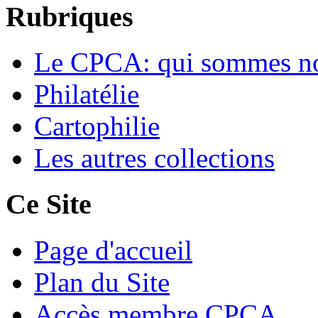
Rubriques
Le CPCA: qui sommes n
Philatélie
Cartophilie
Les autres collections
Ce Site
Page d'accueil
Plan du Site
Accès membre CPCA