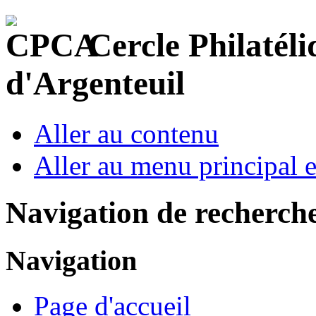
Cercle Philatéli
d'Argenteuil
Aller au contenu
Aller au menu principal et
Navigation de recherch
Navigation
Page d'accueil