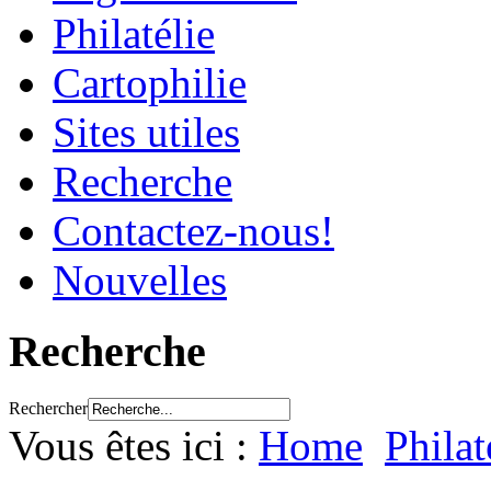
Philatélie
Cartophilie
Sites utiles
Recherche
Contactez-nous!
Nouvelles
Recherche
Rechercher
Vous êtes ici :
Home
Philat