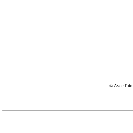
© Avec l'aim