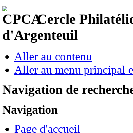
Cercle Philatéli
d'Argenteuil
Aller au contenu
Aller au menu principal et
Navigation de recherch
Navigation
Page d'accueil