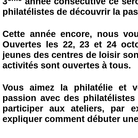
3
année consécutive ce sero
philatélistes de découvrir la pa
Cette année encore, nous vo
Ouvertes les 22, 23 et 24 oct
jeunes des centres de loisir son
activités sont ouvertes à tous.
Vous aimez la philatélie et 
passion avec des philatélistes
participer aux ateliers, par
expliquer comment débuter une