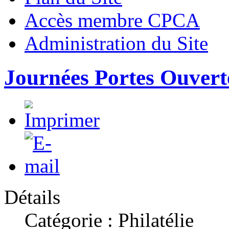
Accès membre CPCA
Administration du Site
Journées Portes Ouvert
Détails
Catégorie : Philatélie