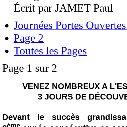
Écrit par JAMET Paul
Journées Portes Ouverte
Page 2
Toutes les Pages
Page 1 sur 2
VENEZ NOMBREUX A L'E
3 JOURS DE DÉCOUV
Devant le succès grandissa
ème