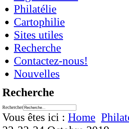
Philatélie
Cartophilie
Sites utiles
Recherche
Contactez-nous!
Nouvelles
Recherche
Rechercher
Vous êtes ici :
Home
Philat