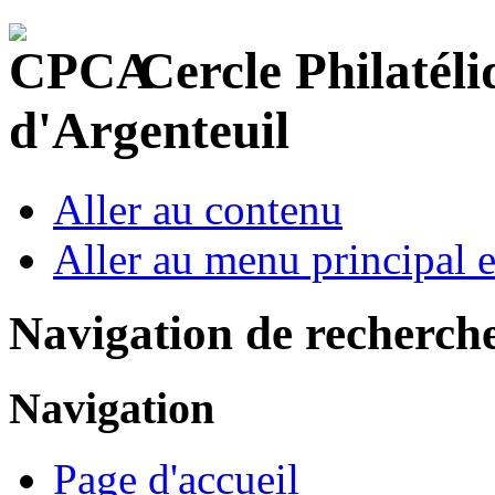
Cercle Philatéli
d'Argenteuil
Aller au contenu
Aller au menu principal et
Navigation de recherch
Navigation
Page d'accueil