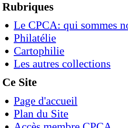
Rubriques
Le CPCA: qui sommes n
Philatélie
Cartophilie
Les autres collections
Ce Site
Page d'accueil
Plan du Site
Accès membre CPCA