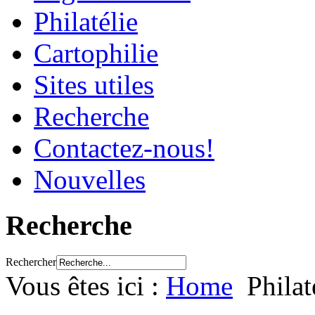
Philatélie
Cartophilie
Sites utiles
Recherche
Contactez-nous!
Nouvelles
Recherche
Rechercher
Vous êtes ici :
Home
Philat