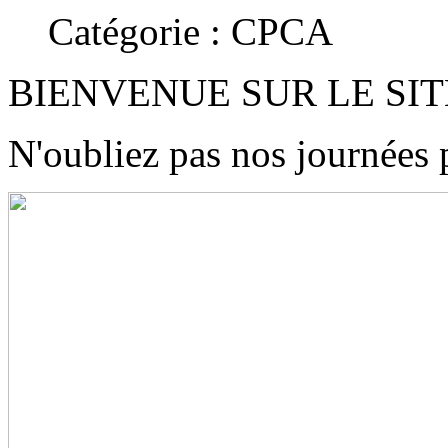
Catégorie : CPCA
BIENVENUE SUR LE SIT
N'oubliez pas nos journées 