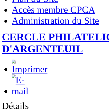
Accès membre CPCA
Administration du Site
CERCLE PHILATELI
D'ARGENTEUIL
Détails