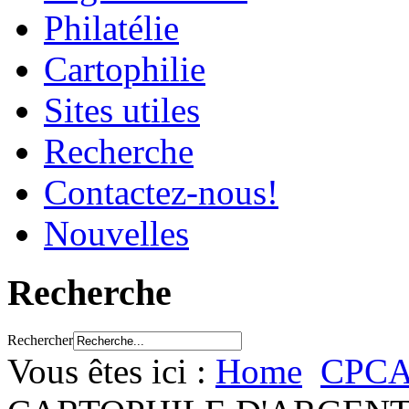
Philatélie
Cartophilie
Sites utiles
Recherche
Contactez-nous!
Nouvelles
Recherche
Rechercher
Vous êtes ici :
Home
CPC