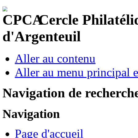
Cercle Philatéli
d'Argenteuil
Aller au contenu
Aller au menu principal et
Navigation de recherch
Navigation
Page d'accueil