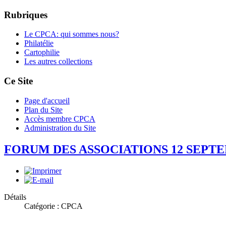
Rubriques
Le CPCA: qui sommes nous?
Philatélie
Cartophilie
Les autres collections
Ce Site
Page d'accueil
Plan du Site
Accès membre CPCA
Administration du Site
FORUM DES ASSOCIATIONS 12 SEPT
Détails
Catégorie : CPCA