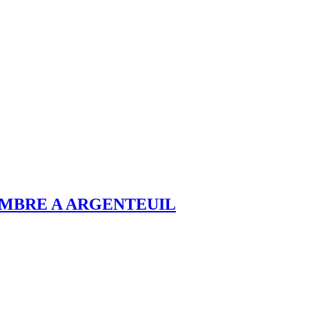
EMBRE A ARGENTEUIL