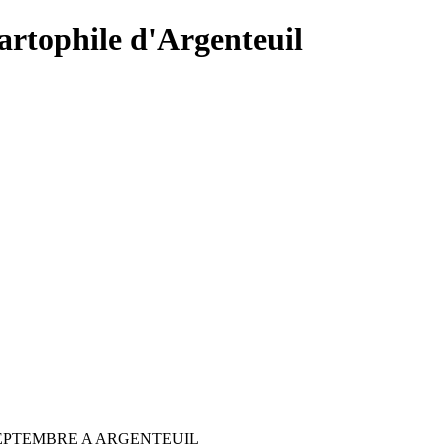
Cartophile d'Argenteuil
SEPTEMBRE A ARGENTEUIL